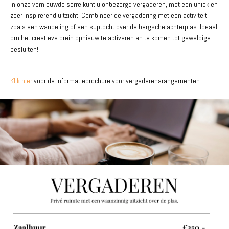
In onze vernieuwde serre kunt u onbezorgd vergaderen, met een uniek en
zeer inspirerend uitzicht. Combineer de vergadering met een activiteit,
zoals een wandeling of een suptocht over de bergsche achterplas. Ideaal
om het creatieve brein opnieuw te activeren en te komen tot geweldige
besluiten!
Klik hier
voor de informatiebrochure voor vergaderenarangementen.